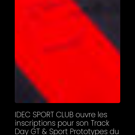
IDEC SPORT CLUB ouvre les
inscriptions pour son Track
Day GT & Sport Prototypes du