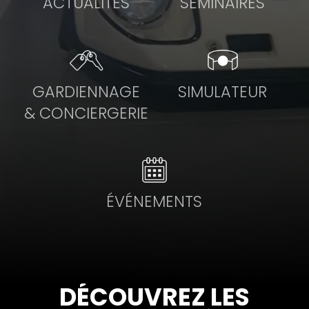
ACTUALITÉS
SÉMINAIRES
GARDIENNAGE
SIMULATEUR
& CONCIERGERIE
ÉVÉNEMENTS
DÉCOUVREZ LES