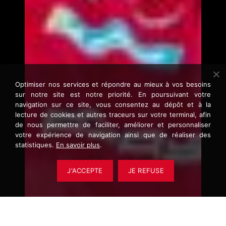
Optimiser nos services et répondre au mieux à vos besoins
sur notre site est notre priorité. En poursuivant votre
navigation sur ce site, vous consentez au dépôt et à la
lecture de cookies et autres traceurs sur votre terminal, afin
de nous permettre de faciliter, améliorer et personnaliser
votre expérience de navigation ainsi que de réaliser des
statistiques.
En savoir plus
.
J'ACCEPTE
JE REFUSE