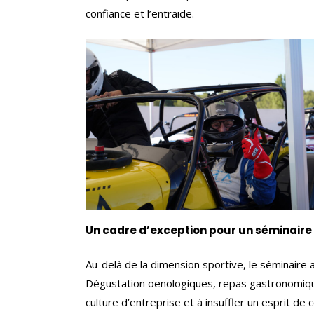
confiance et l’entraide.
Un cadre d’exception pour un séminaire
Au-delà de la dimension sportive, le séminair
Dégustation oenologiques, repas gastronomiques,
culture d’entreprise et à insuffler un esprit de