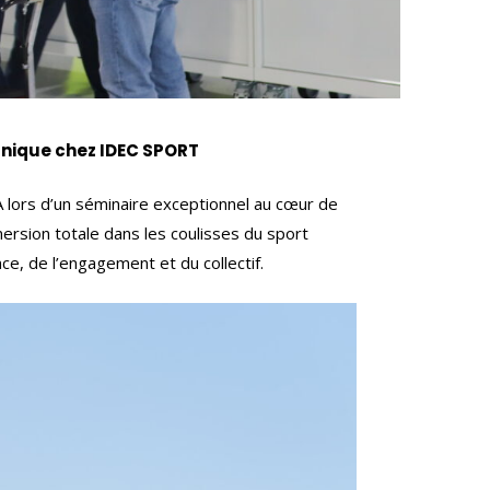
 unique chez IDEC SPORT
A lors d’un séminaire exceptionnel au cœur de
ersion totale dans les coulisses du sport
e, de l’engagement et du collectif.