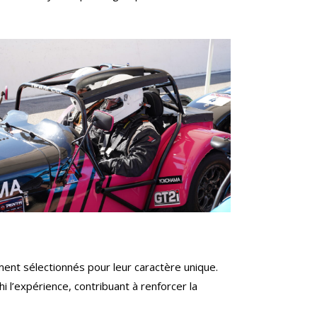
ent sélectionnés pour leur caractère unique.
 l’expérience, contribuant à renforcer la