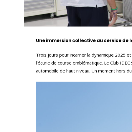
Une immersion collective au service de 
Trois jours pour incarner la dynamique 2025 et
l’écurie de course emblématique. Le Club IDEC 
automobile de haut niveau. Un moment hors du c