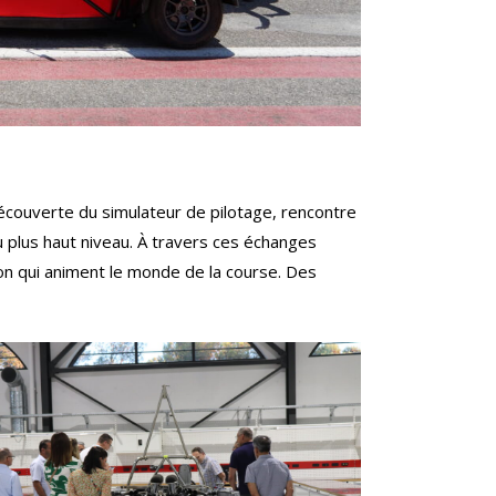
 découverte du simulateur de pilotage, rencontre
 plus haut niveau. À travers ces échanges
on qui animent le monde de la course. Des