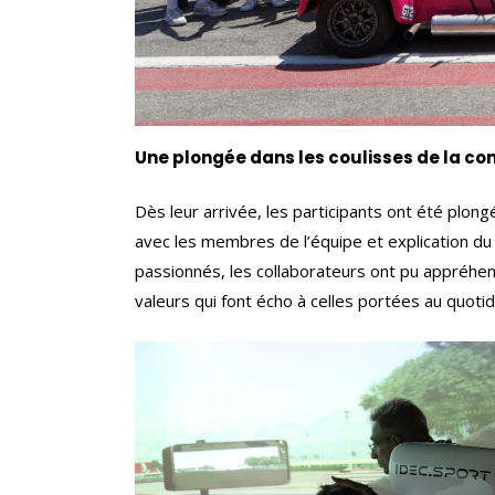
Une plongée dans les coulisses de la co
Dès leur arrivée, les participants ont été plon
avec les membres de l’équipe et explication d
passionnés, les collaborateurs ont pu appréhen
valeurs qui font écho à celles portées au quotid