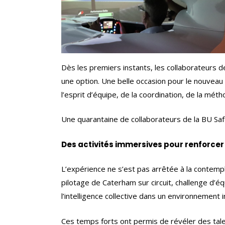
Dès les premiers instants, les collaborateurs 
une option. Une belle occasion pour le nouvea
l’esprit d’équipe, de la coordination, de la mét
Une quarantaine de collaborateurs de la BU Saf
Des activités immersives pour renforcer 
L’expérience ne s’est pas arrêtée à la contempla
pilotage de Caterham sur circuit, challenge d’éq
l’intelligence collective dans un environnement i
Ces temps forts ont permis de révéler des tale